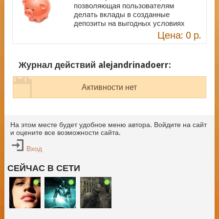
позволяющая пользователям
делать вклады в созданные
депозиты на выгодных условиях
Цена: 0 р.
Журнал действий alejandrinadoerr:
Активности нет
На этом месте будет удобное меню автора. Войдите на сайт
и оцените все возможности сайта.
Вход
СЕЙЧАС В СЕТИ