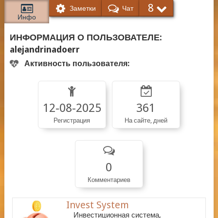
8
Заметки
Чат
Инфо
ИНФОРМАЦИЯ О ПОЛЬЗОВАТЕЛЕ:
alejandrinadoerr
Активность пользователя:
12-08-2025
361
Регистрация
На сайте, дней
0
Комментариев
Invest System
Инвестиционная система,