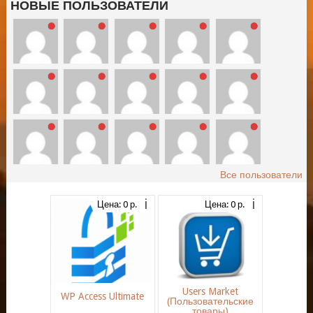
НОВЫЕ ПОЛЬЗОВАТЕЛИ
Все пользователи
Цена: 0 р.
Цена: 0 р.
Users Market
WP Access Ultimate
(Пользовательские
товары)