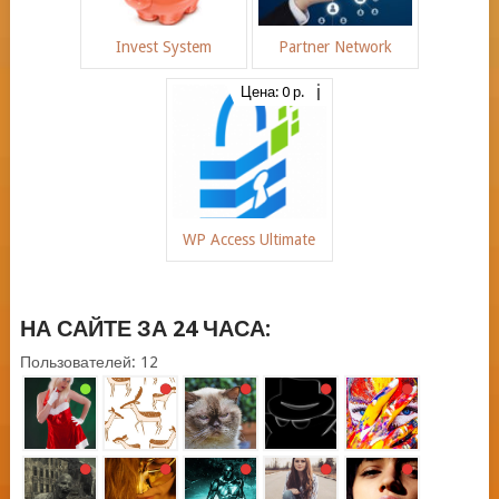
Invest System
Partner Network
Цена: 0 р.
WP Access Ultimate
НА САЙТЕ ЗА 24 ЧАСА:
Пользователей: 12