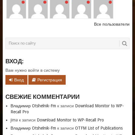
Все пользователи
ВХОД:
Вам нужно войти в систему
Вход
Регистрация
СВЕЖИЕ КОММЕНТАРИИ
Владимир Otshelnik-Fm
к записи
Download Monitor to WP-
Recall Pro
jima
к записи
Download Monitor to WP-Recall Pro
Владимир Otshelnik-Fm
к записи
OTFM List of Publications