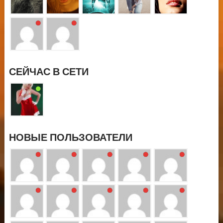
СЕЙЧАС В СЕТИ
НОВЫЕ ПОЛЬЗОВАТЕЛИ