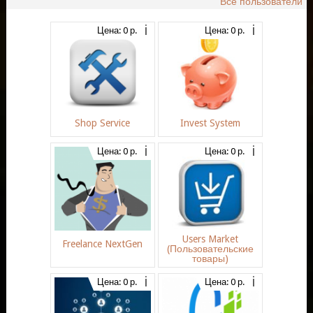
Все пользователи
Цена: 0 р.
Цена: 0 р.
Shop Service
Invest System
Цена: 0 р.
Цена: 0 р.
Users Market
Freelance NextGen
(Пользовательские
товары)
Цена: 0 р.
Цена: 0 р.