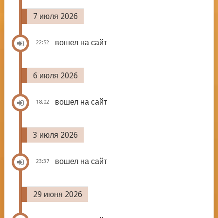
7 июля 2026
вошел на сайт
22:52
6 июля 2026
вошел на сайт
18:02
3 июля 2026
вошел на сайт
23:37
29 июня 2026