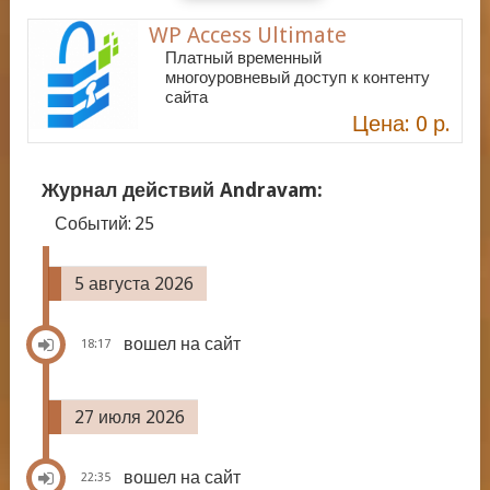
WP Access Ultimate
Платный временный
многоуровневый доступ к контенту
сайта
Цена: 0 р.
Журнал действий Andravam:
Событий:
25
5 августа 2026
вошел на сайт
18:17
27 июля 2026
вошел на сайт
22:35