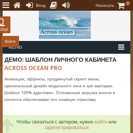
0
Вход
Написать
 chat
Войти
МЕНЮ
ДЕМО: ШАБЛОН ЛИЧНОГО КАБИНЕТА
ACROSS OCEAN PRO
Анимации, эффекты, продвинутый скрипт меню,
оригинальный дизайн модального окна и зум аватарки.
Шаблон 100% адаптивен. Отложенная загрузка кнопок и
контента обеспечивает его плавную отрисовку
Чтобы связаться с автором, нужно
войти
или
зарегистрироваться