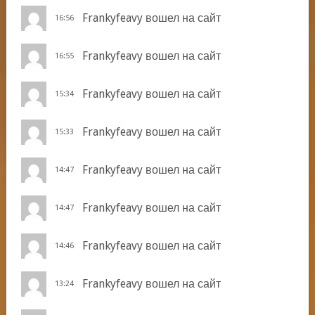
Frankyfeavy
вошел на сайт
16:56
Frankyfeavy
вошел на сайт
16:55
Frankyfeavy
вошел на сайт
15:34
Frankyfeavy
вошел на сайт
15:33
Frankyfeavy
вошел на сайт
14:47
Frankyfeavy
вошел на сайт
14:47
Frankyfeavy
вошел на сайт
14:46
Frankyfeavy
вошел на сайт
13:24