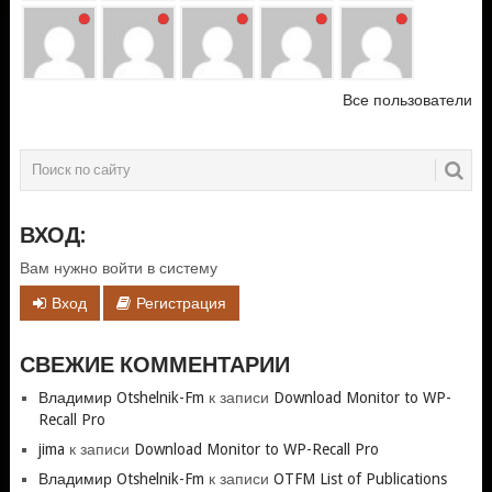
Все пользователи
ВХОД:
Вам нужно войти в систему
Вход
Регистрация
СВЕЖИЕ КОММЕНТАРИИ
Владимир Otshelnik-Fm
к записи
Download Monitor to WP-
Recall Pro
jima
к записи
Download Monitor to WP-Recall Pro
Владимир Otshelnik-Fm
к записи
OTFM List of Publications