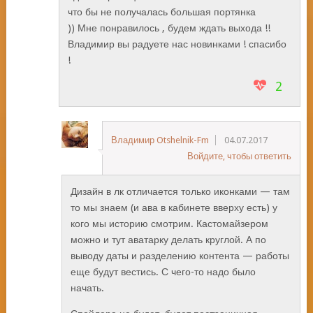
что бы не получалась большая портянка
)) Мне понравилось , будем ждать выхода !!
Владимир вы радуете нас новинками ! спасибо
!
2
Владимир Otshelnik-Fm
04.07.2017
Войдите, чтобы ответить
Дизайн в лк отличается только иконками — там
то мы знаем (и ава в кабинете вверху есть) у
кого мы историю смотрим. Кастомайзером
можно и тут аватарку делать круглой. А по
выводу даты и разделению контента — работы
еще будут вестись. С чего-то надо было
начать.