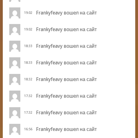
Frankyfeavy
вошел на сайт
19:02
Frankyfeavy
вошел на сайт
19:02
Frankyfeavy
вошел на сайт
18:33
Frankyfeavy
вошел на сайт
18:33
Frankyfeavy
вошел на сайт
18:32
Frankyfeavy
вошел на сайт
17:32
Frankyfeavy
вошел на сайт
17:32
Frankyfeavy
вошел на сайт
16:56