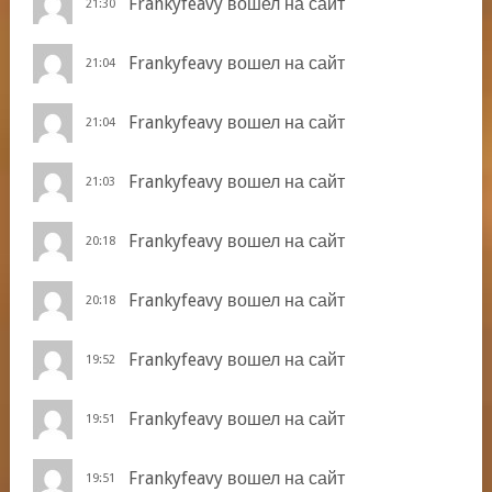
Frankyfeavy
вошел на сайт
21:30
Frankyfeavy
вошел на сайт
21:04
Frankyfeavy
вошел на сайт
21:04
Frankyfeavy
вошел на сайт
21:03
Frankyfeavy
вошел на сайт
20:18
Frankyfeavy
вошел на сайт
20:18
Frankyfeavy
вошел на сайт
19:52
Frankyfeavy
вошел на сайт
19:51
Frankyfeavy
вошел на сайт
19:51