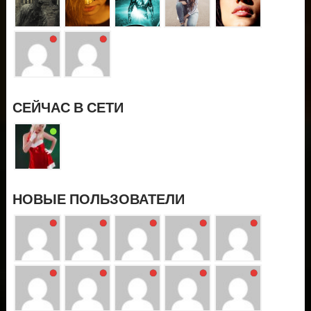
СЕЙЧАС В СЕТИ
НОВЫЕ ПОЛЬЗОВАТЕЛИ