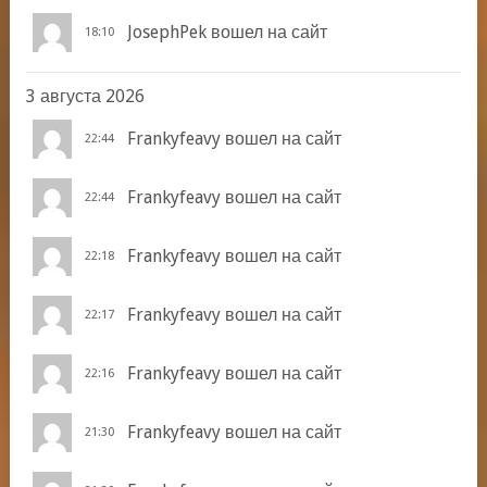
JosephPek
вошел на сайт
18:10
3 августа 2026
Frankyfeavy
вошел на сайт
22:44
Frankyfeavy
вошел на сайт
22:44
Frankyfeavy
вошел на сайт
22:18
Frankyfeavy
вошел на сайт
22:17
Frankyfeavy
вошел на сайт
22:16
Frankyfeavy
вошел на сайт
21:30