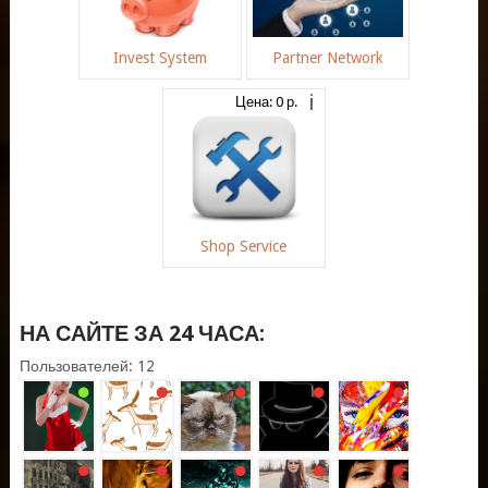
Invest System
Partner Network
Цена: 0 р.
Shop Service
НА САЙТЕ ЗА 24 ЧАСА:
Пользователей: 12