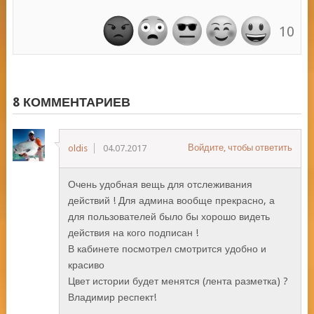
10
8 КОММЕНТАРИЕВ
Войдите, чтобы ответить
oldis
04.07.2017
Очень удобная вещь для отслеживания
действий ! Для админа вообще прекрасно, а
для пользователей было бы хорошо видеть
действия на кого подписан !
В кабинете посмотрел смотрится удобно и
красиво
Цвет истории будет менятся (лента разметка) ?
Владимир респект!