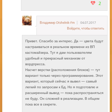
2
Владимир Otshelnik-Fm
04.07.2017
Войдите, чтобы ответить
Привет. Спасибо за интерес. Да — цвета будут
настраиваться в реальном времени из ВП
кастомайзера. Тут я дам пользователям
удобный и прекрасный механизм от
вордпресса.
Насчет верстки (расположения блоков) — тут
вариант только через программирование. Этот
вариант, который сейчас я вывел — самый
легкий по запросам к Бд. Но я подготовлю и
расширенный вывод — пока распространяться
не буду. Он сложней в реализации. В общем
пока все в секрете.