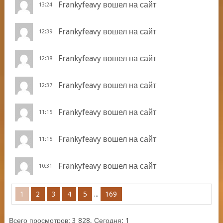
Frankyfeavy
вошел на сайт
13:24
Frankyfeavy
вошел на сайт
12:39
Frankyfeavy
вошел на сайт
12:38
Frankyfeavy
вошел на сайт
12:37
Frankyfeavy
вошел на сайт
11:15
Frankyfeavy
вошел на сайт
11:15
Frankyfeavy
вошел на сайт
10:31
...
1
2
3
4
5
169
Всего просмотров: 3 828, Сегодня: 1