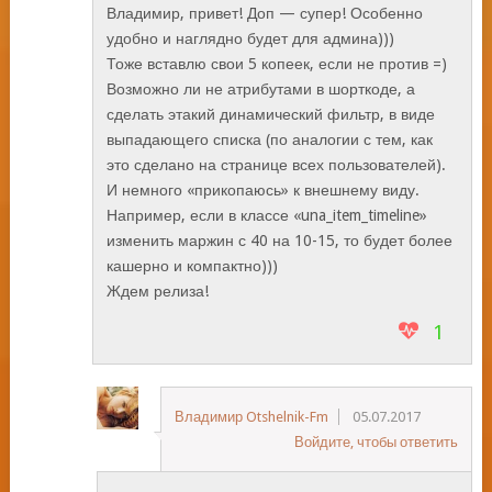
Владимир, привет! Доп — супер! Особенно
удобно и наглядно будет для админа)))
Тоже вставлю свои 5 копеек, если не против =)
Возможно ли не атрибутами в шорткоде, а
сделать этакий динамический фильтр, в виде
выпадающего списка (по аналогии с тем, как
это сделано на странице всех пользователей).
И немного «прикопаюсь» к внешнему виду.
Например, если в классе «una_item_timeline»
изменить маржин с 40 на 10-15, то будет более
кашерно и компактно)))
Ждем релиза!
1
Владимир Otshelnik-Fm
05.07.2017
Войдите, чтобы ответить