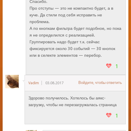
Спасибо.
Про отступы — это не компактно будет, а в
куче. Да стили под себя исправить не
проблема.
А по кнопкам фильтра будет подобное, но пока
я не определился с реализацией.
Группировать надо будет т.к. сейчас
фиксируется около 30 событий — 30 кнопок
или в селекте элементов — перебор.
1
Войдите, чтобы ответить
Vadim
03.08.2017
Здорово получилось. Хотелось бы аякс-
загрузку, чтобы не перезагружалась страница
1