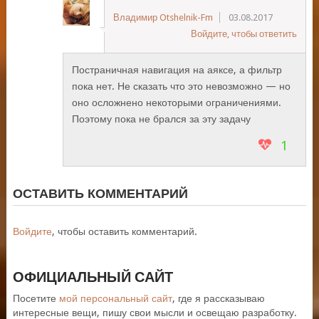
Владимир Otshelnik-Fm
03.08.2017
Войдите, чтобы ответить
Постраничная навигация на аяксе, а фильтр
пока нет. Не сказать что это невозможно — но
оно осложнено некоторыми ограничениями.
Поэтому пока не брался за эту задачу
1
ОСТАВИТЬ КОММЕНТАРИЙ
Войдите
, чтобы оставить комментарий.
ОФИЦИАЛЬНЫЙ САЙТ
Посетите
мой персональный сайт
, где я рассказываю
интересные вещи, пишу свои мысли и освещаю разработку.