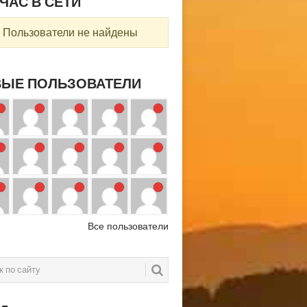
ЧАС В СЕТИ
Пользователи не найдены
ЫЕ ПОЛЬЗОВАТЕЛИ
Все пользователи