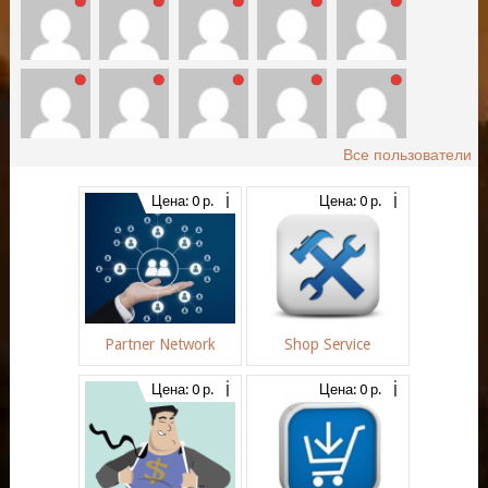
Все пользователи
Цена: 0 р.
Цена: 0 р.
Partner Network
Shop Service
Цена: 0 р.
Цена: 0 р.