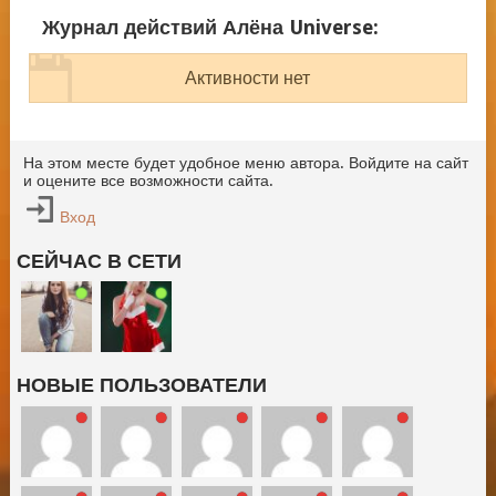
Журнал действий Алёна Universe:
Активности нет
На этом месте будет удобное меню автора. Войдите на сайт
и оцените все возможности сайта.
Вход
СЕЙЧАС В СЕТИ
НОВЫЕ ПОЛЬЗОВАТЕЛИ