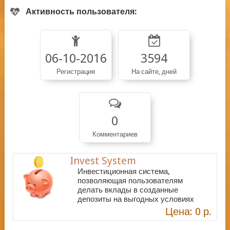
Активность пользователя:
06-10-2016
3594
Регистрация
На сайте, дней
0
Комментариев
Invest System
Инвестиционная система,
позволяющая пользователям
делать вклады в созданные
депозиты на выгодных условиях
Цена: 0 р.