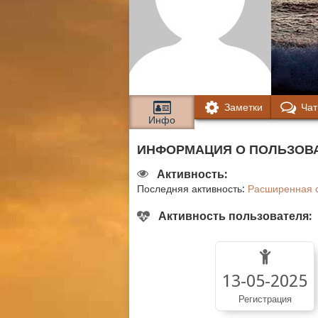
Заметки
Чат
Инфо
ИНФОРМАЦИЯ О ПОЛЬЗОВА
Активность:
Последняя активность:
Расширенная с
Активность пользователя:
13-05-2025
Регистрация