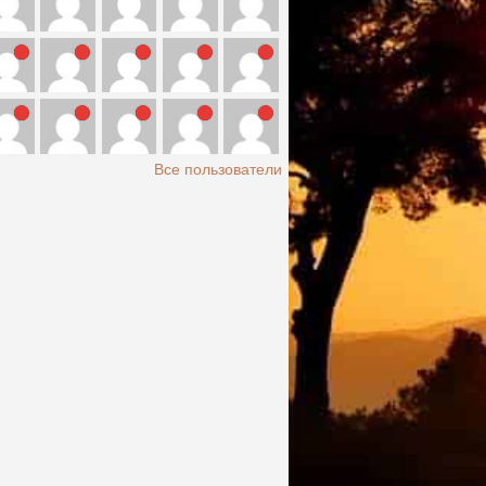
Все пользователи