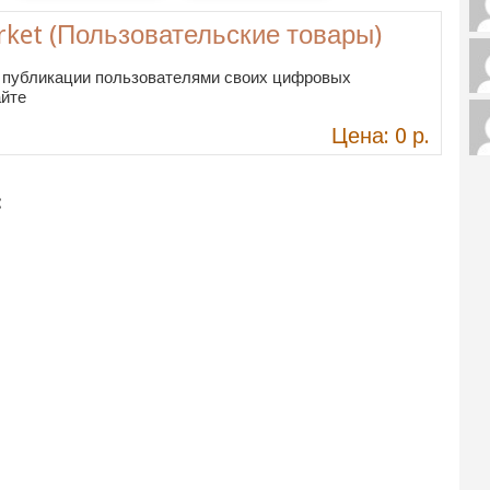
rket (Пользовательские товары)
 публикации пользователями своих цифровых
айте
Цена: 0 р.
: