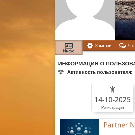
Заметки
Чат
Инфо
ИНФОРМАЦИЯ О ПОЛЬЗОВА
Активность пользователя:
14-10-2025
Регистрация
Partner 