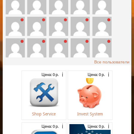
Все пользователи
Цена: 0 р.
Цена: 0 р.
Shop Service
Invest System
Цена: 0 р.
Цена: 0 р.