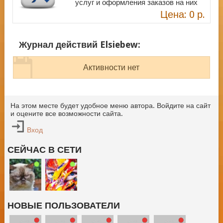
услуг и оформления заказов на них
Цена: 0 р.
Журнал действий Elsiebew:
Активности нет
На этом месте будет удобное меню автора. Войдите на сайт
и оцените все возможности сайта.
Вход
СЕЙЧАС В СЕТИ
НОВЫЕ ПОЛЬЗОВАТЕЛИ