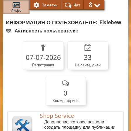
8
Заметки
Чат
Инфо
ИНФОРМАЦИЯ О ПОЛЬЗОВАТЕЛЕ:
Elsiebew
Активность пользователя:
07-07-2026
33
Регистрация
На сайте, дней
0
Комментариев
Shop Service
Дополнение, которое позволит
создать площадку для публикации