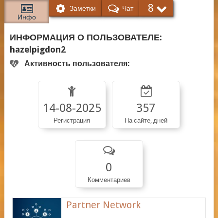
8
Заметки
Чат
Инфо
ИНФОРМАЦИЯ О ПОЛЬЗОВАТЕЛЕ:
hazelpigdon2
Активность пользователя:
14-08-2025
357
Регистрация
На сайте, дней
0
Комментариев
Partner Network