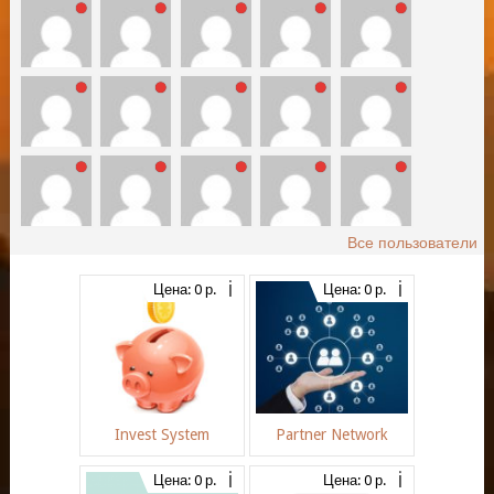
Все пользователи
Цена: 0 р.
Цена: 0 р.
Invest System
Partner Network
Цена: 0 р.
Цена: 0 р.