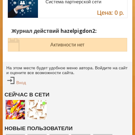
Система партнерской сети
Цена: 0 р.
Журнал действий hazelpigdon2:
Активности нет
На этом месте будет удобное меню автора. Войдите на сайт
и оцените все возможности сайта.
Вход
СЕЙЧАС В СЕТИ
НОВЫЕ ПОЛЬЗОВАТЕЛИ