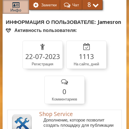
8
Заметки
Чат
Инфо
ИНФОРМАЦИЯ О ПОЛЬЗОВАТЕЛЕ:
Jamesron
Активность пользователя:
22-07-2023
1113
Регистрация
На сайте, дней
0
Комментариев
Shop Service
Дополнение, которое позволит
создать площадку для публикации