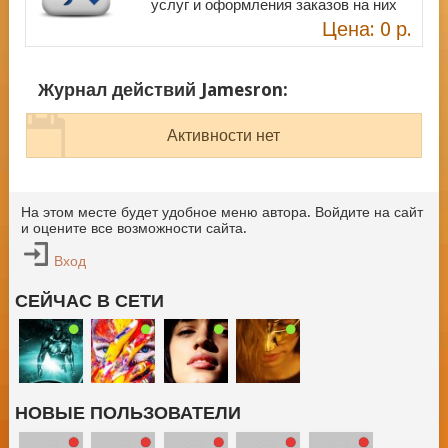
услуг и оформления заказов на них
Цена: 0 р.
Журнал действий Jamesron:
Активности нет
На этом месте будет удобное меню автора. Войдите на сайт
и оцените все возможности сайта.
Вход
СЕЙЧАС В СЕТИ
НОВЫЕ ПОЛЬЗОВАТЕЛИ