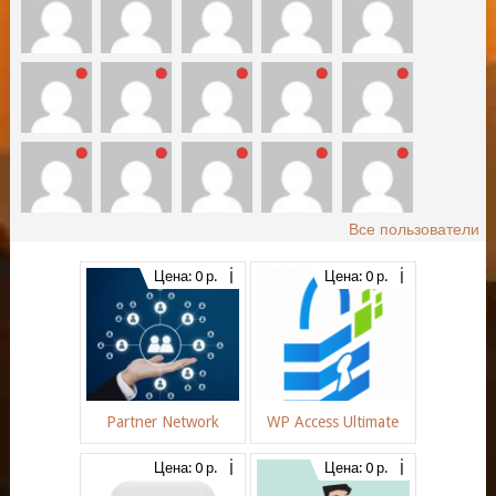
Все пользователи
Цена: 0 р.
Цена: 0 р.
Partner Network
WP Access Ultimate
Цена: 0 р.
Цена: 0 р.