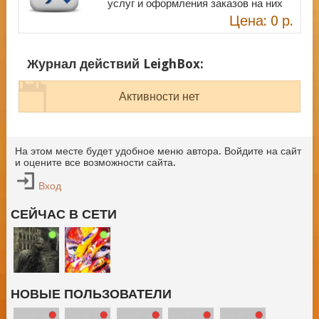
услуг и оформления заказов на них
Цена: 0 р.
Журнал действий LeighBox:
Активности нет
На этом месте будет удобное меню автора. Войдите на сайт
и оцените все возможности сайта.
Вход
СЕЙЧАС В СЕТИ
НОВЫЕ ПОЛЬЗОВАТЕЛИ