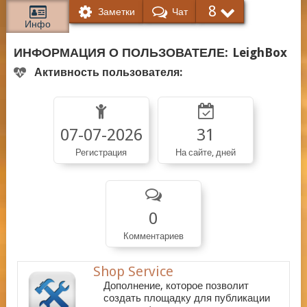
8
Заметки
Чат
Инфо
ИНФОРМАЦИЯ О ПОЛЬЗОВАТЕЛЕ:
LeighBox
Активность пользователя:
07-07-2026
31
Регистрация
На сайте, дней
0
Комментариев
Shop Service
Дополнение, которое позволит
создать площадку для публикации