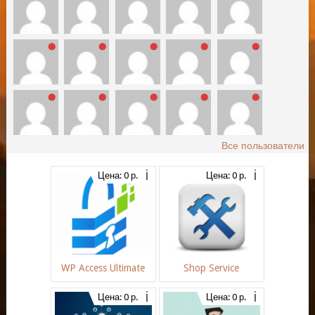
Все пользователи
Цена: 0 р.
Цена: 0 р.
WP Access Ultimate
Shop Service
Цена: 0 р.
Цена: 0 р.