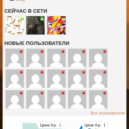
СЕЙЧАС В СЕТИ
НОВЫЕ ПОЛЬЗОВАТЕЛИ
Все пользователи
Цена: 0 р.
Цена: 0 р.