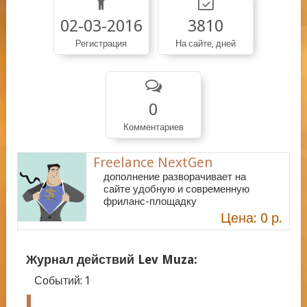
02-03-2016
3810
Регистрация
На сайте, дней
0
Комментариев
Freelance NextGen
дополнение разворачивает на
сайте удобную и современную
фриланс-площадку
Цена: 0 р.
Журнал действий Lev Muza:
Событий:
1