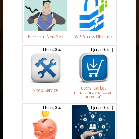
Freelance NextGen
WP Access Ultimate
Цена: 0 р.
Цена: 0 р.
Users Market
Shop Service
(Пользовательские
товары)
Цена: 0 р.
Цена: 0 р.