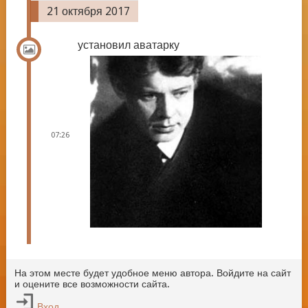
21 октября 2017
установил аватарку
07:26
На этом месте будет удобное меню автора. Войдите на сайт
и оцените все возможности сайта.
Вход