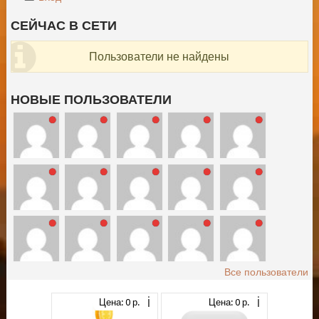
СЕЙЧАС В СЕТИ
Пользователи не найдены
НОВЫЕ ПОЛЬЗОВАТЕЛИ
Все пользователи
Цена: 0 р.
Цена: 0 р.