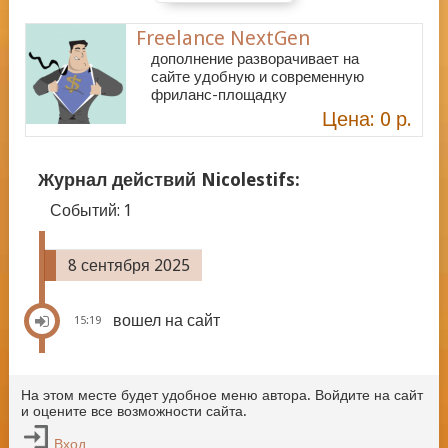
Freelance NextGen
дополнение разворачивает на
сайте удобную и современную
фриланс-площадку
Цена: 0 р.
Журнал действий Nicolestifs:
Событий:
1
8 сентября 2025
вошел на сайт
15:19
На этом месте будет удобное меню автора. Войдите на сайт
и оцените все возможности сайта.
Вход