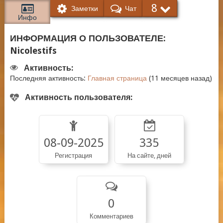
8
Заметки
Чат
Инфо
ИНФОРМАЦИЯ О ПОЛЬЗОВАТЕЛЕ:
Nicolestifs
Активность:
Последняя активность:
Главная страница
(11 месяцев назад)
Активность пользователя:
08-09-2025
335
Регистрация
На сайте, дней
0
Комментариев