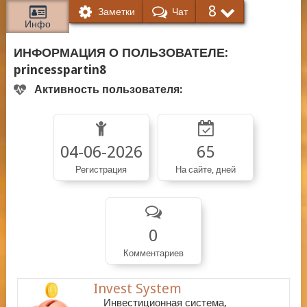
8
Заметки
Чат
Инфо
ИНФОРМАЦИЯ О ПОЛЬЗОВАТЕЛЕ:
princesspartin8
Активность пользователя:
04-06-2026
65
Регистрация
На сайте, дней
0
Комментариев
Invest System
Инвестиционная система,