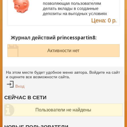
позволяющая пользователям
делать вклады в созданные
депозиты на выгодных условиях
Цена: 0 р.
Журнал действий princesspartin8:
Активности нет
На этом месте будет удобное меню автора. Войдите на сайт
и оцените все возможности сайта.
Вход
СЕЙЧАС В СЕТИ
Пользователи не найдены
НОВЫЕ ПОЛЬЗОВАТЕЛИ