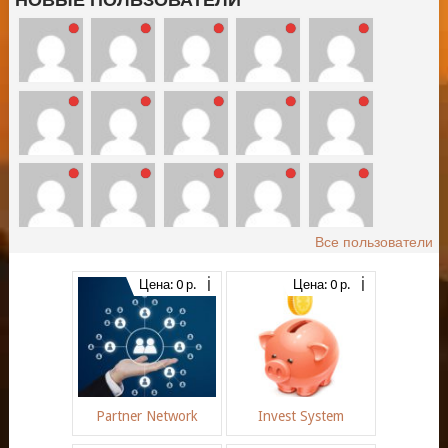
Все пользователи
Цена: 0 р.
Цена: 0 р.
Partner Network
Invest System