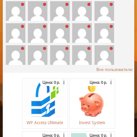
Все пользователи
Цена: 0 р.
Цена: 0 р.
WP Access Ultimate
Invest System
Цена: 0 р.
Цена: 0 р.