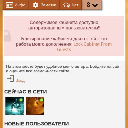
8
Инфо
Заметки
Чат
Содержимое кабинета доступно
авторизованным пользователям!!
Блокирование кабинета для гостей - это
работа моего дополнения:
Lock Cabinet From
Guests
На этом месте будет удобное меню автора. Войдите на сайт
и оцените все возможности сайта.
Вход
СЕЙЧАС В СЕТИ
НОВЫЕ ПОЛЬЗОВАТЕЛИ