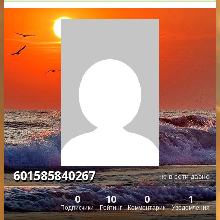
601585840267
не в сети давно
0
10
0
1
Подписчики
Рейтинг
Комментарии
Уведомления