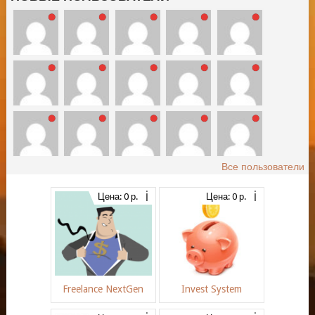
Все пользователи
Цена: 0 р.
Цена: 0 р.
Freelance NextGen
Invest System