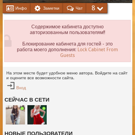
8
Инфо
Заметки
Чат
Содержимое кабинета доступно
авторизованным пользователям!!
Блокирование кабинета для гостей - это
работа моего дополнения:
Lock Cabinet From
Guests
На этом месте будет удобное меню автора. Войдите на сайт
и оцените все возможности сайта.
Вход
СЕЙЧАС В СЕТИ
НОВЫЕ ПОЛЬЗОВАТЕЛИ