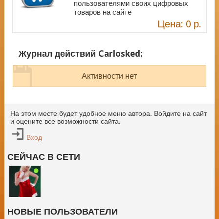
пользователями своих цифровых
товаров на сайте
Цена: 0 р.
Журнал действий Carlosked:
Активности нет
На этом месте будет удобное меню автора. Войдите на сайт
и оцените все возможности сайта.
Вход
СЕЙЧАС В СЕТИ
НОВЫЕ ПОЛЬЗОВАТЕЛИ