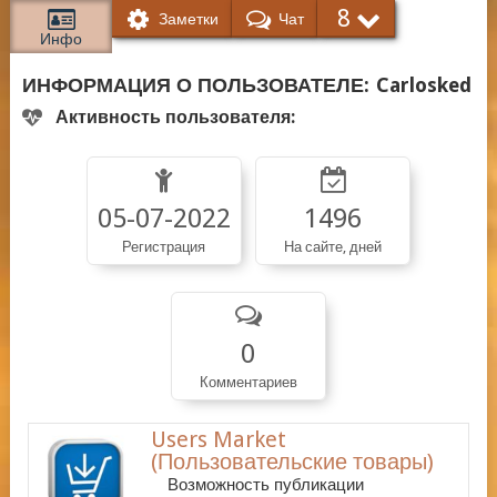
8
Заметки
Чат
Инфо
ИНФОРМАЦИЯ О ПОЛЬЗОВАТЕЛЕ:
Carlosked
Активность пользователя:
05-07-2022
1496
Регистрация
На сайте, дней
0
Комментариев
Users Market
(Пользовательские товары)
Возможность публикации