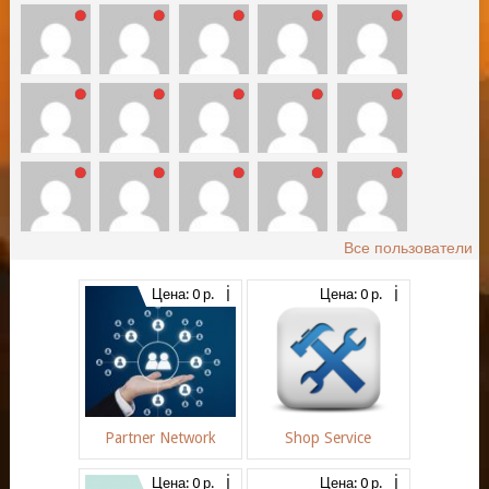
Все пользователи
Цена: 0 р.
Цена: 0 р.
Partner Network
Shop Service
Цена: 0 р.
Цена: 0 р.