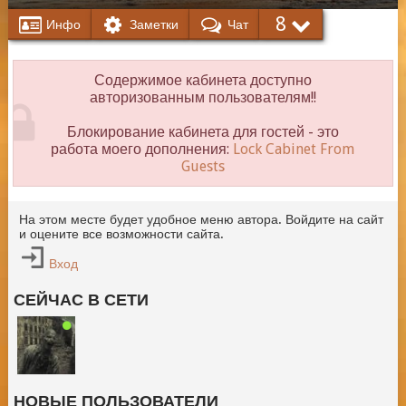
8
Инфо
Заметки
Чат
Содержимое кабинета доступно
авторизованным пользователям!!
Блокирование кабинета для гостей - это
работа моего дополнения:
Lock Cabinet From
Guests
На этом месте будет удобное меню автора. Войдите на сайт
и оцените все возможности сайта.
Вход
СЕЙЧАС В СЕТИ
НОВЫЕ ПОЛЬЗОВАТЕЛИ