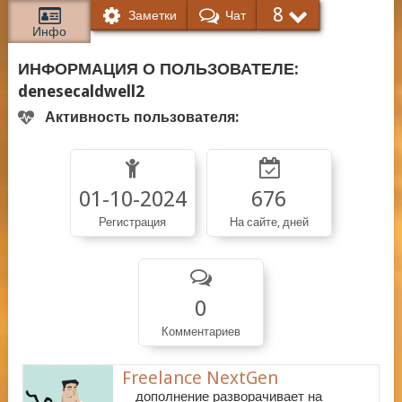
8
Заметки
Чат
Инфо
ИНФОРМАЦИЯ О ПОЛЬЗОВАТЕЛЕ:
denesecaldwell2
Активность пользователя:
01-10-2024
676
Регистрация
На сайте, дней
0
Комментариев
Freelance NextGen
дополнение разворачивает на