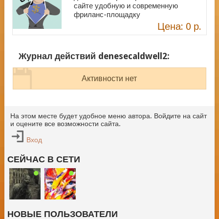
сайте удобную и современную
фриланс-площадку
Цена: 0 р.
Журнал действий denesecaldwell2:
Активности нет
На этом месте будет удобное меню автора. Войдите на сайт
и оцените все возможности сайта.
Вход
СЕЙЧАС В СЕТИ
НОВЫЕ ПОЛЬЗОВАТЕЛИ