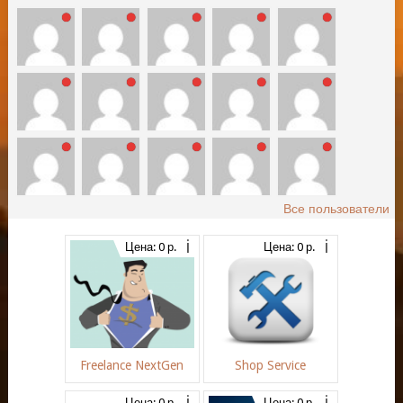
Все пользователи
Цена: 0 р.
Цена: 0 р.
Freelance NextGen
Shop Service
Цена: 0 р.
Цена: 0 р.