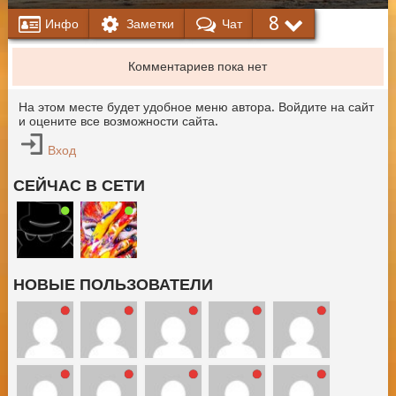
8
Инфо
Заметки
Чат
Комментариев пока нет
На этом месте будет удобное меню автора. Войдите на сайт
и оцените все возможности сайта.
Вход
СЕЙЧАС В СЕТИ
НОВЫЕ ПОЛЬЗОВАТЕЛИ