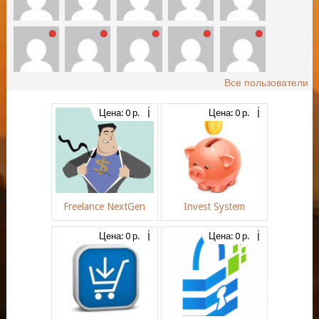
Все пользователи
Цена: 0 р.
Цена: 0 р.
Freelance NextGen
Invest System
Цена: 0 р.
Цена: 0 р.