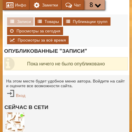
8
Инфо
Заметки
Чат
Записи
Товары
Публикации групп
Просмотры за сегодня
Просмотры за всё время
ОПУБЛИКОВАННЫЕ "ЗАПИСИ"
Пока ничего не было опубликовано
На этом месте будет удобное меню автора. Войдите на сайт
и оцените все возможности сайта.
Вход
СЕЙЧАС В СЕТИ