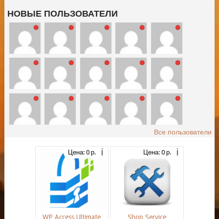
НОВЫЕ ПОЛЬЗОВАТЕЛИ
Все пользователи
Цена: 0 р.
Цена: 0 р.
WP Access Ultimate
Shop Service