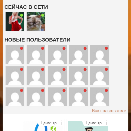
СЕЙЧАС В СЕТИ
НОВЫЕ ПОЛЬЗОВАТЕЛИ
Все пользователи
Цена: 0 р.
Цена: 0 р.