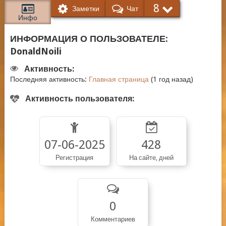
8
Заметки
Чат
Инфо
ИНФОРМАЦИЯ О ПОЛЬЗОВАТЕЛЕ:
DonaldNoili
Активность:
Последняя активность:
Главная страница
(1 год назад)
Активность пользователя:
07-06-2025
428
Регистрация
На сайте, дней
0
Комментариев