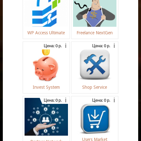
WP Access Ultimate
Freelance NextGen
Цена: 0 р.
Цена: 0 р.
Invest System
Shop Service
Цена: 0 р.
Цена: 0 р.
Users Market