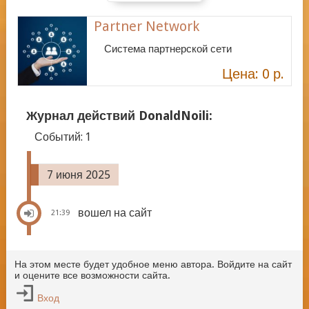
Partner Network
Система партнерской сети
Цена: 0 р.
Журнал действий DonaldNoili:
Событий:
1
7 июня 2025
вошел на сайт
21:39
На этом месте будет удобное меню автора. Войдите на сайт
и оцените все возможности сайта.
Вход