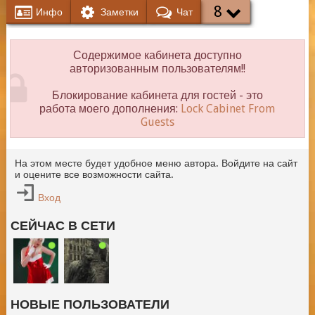
8
Инфо
Заметки
Чат
Содержимое кабинета доступно
авторизованным пользователям!!
Блокирование кабинета для гостей - это
работа моего дополнения:
Lock Cabinet From
Guests
На этом месте будет удобное меню автора. Войдите на сайт
и оцените все возможности сайта.
Вход
СЕЙЧАС В СЕТИ
НОВЫЕ ПОЛЬЗОВАТЕЛИ