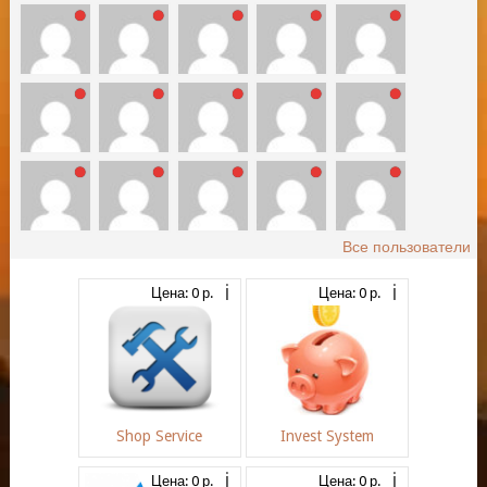
Все пользователи
Цена: 0 р.
Цена: 0 р.
Shop Service
Invest System
Цена: 0 р.
Цена: 0 р.