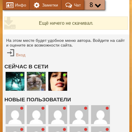
8
Инфо
Заметки
Чат
Ещё ничего не скачивал.
На этом месте будет удобное меню автора. Войдите на сайт
и оцените все возможности сайта.
Вход
СЕЙЧАС В СЕТИ
НОВЫЕ ПОЛЬЗОВАТЕЛИ