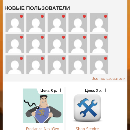
НОВЫЕ ПОЛЬЗОВАТЕЛИ
Все пользователи
Цена: 0 р.
Цена: 0 р.
Freelance NextGen
Shop Service