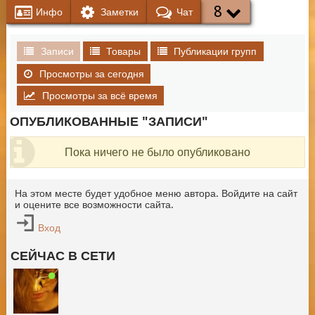
8
Инфо
Заметки
Чат
Записи
Товары
Публикации групп
Просмотры за сегодня
Просмотры за всё время
ОПУБЛИКОВАННЫЕ "ЗАПИСИ"
Пока ничего не было опубликовано
На этом месте будет удобное меню автора. Войдите на сайт
и оцените все возможности сайта.
Вход
СЕЙЧАС В СЕТИ