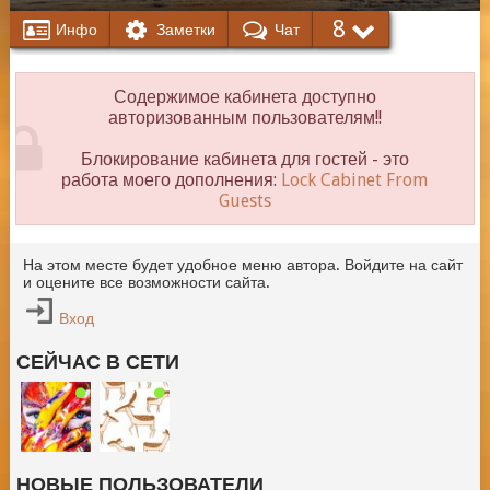
8
Инфо
Заметки
Чат
Содержимое кабинета доступно
авторизованным пользователям!!
Блокирование кабинета для гостей - это
работа моего дополнения:
Lock Cabinet From
Guests
На этом месте будет удобное меню автора. Войдите на сайт
и оцените все возможности сайта.
Вход
СЕЙЧАС В СЕТИ
НОВЫЕ ПОЛЬЗОВАТЕЛИ