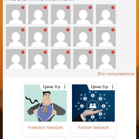
Все пользователи
Цена: 0 р.
Цена: 0 р.
Freelance NextGen
Partner Network