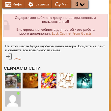
8
Инфо
Заметки
Чат
Содержимое кабинета доступно авторизованным
пользователям!!
Блокирование кабинета для гостей - это работа
моего дополнения:
Lock Cabinet From Guests
На этом месте будет удобное меню автора. Войдите на сайт
и оцените все возможности сайта.
Вход
СЕЙЧАС В СЕТИ