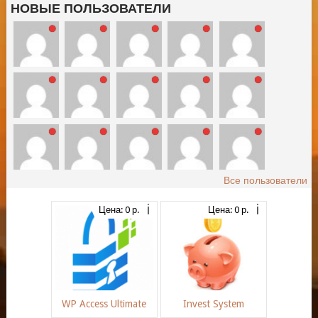
НОВЫЕ ПОЛЬЗОВАТЕЛИ
Все пользователи
Цена: 0 р.
Цена: 0 р.
WP Access Ultimate
Invest System