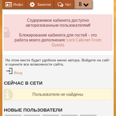
8
Инфо
Заметки
Чат
Содержимое кабинета доступно
авторизованным пользователям!!
Блокирование кабинета для гостей - это
работа моего дополнения:
Lock Cabinet From
Guests
На этом месте будет удобное меню автора. Войдите на сайт
и оцените все возможности сайта.
Вход
СЕЙЧАС В СЕТИ
Пользователи не найдены
НОВЫЕ ПОЛЬЗОВАТЕЛИ