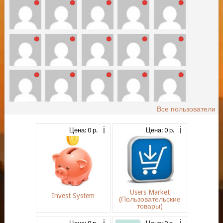
Все пользователи
Цена: 0 р.
Цена: 0 р.
Users Market
Invest System
(Пользовательские
товары)