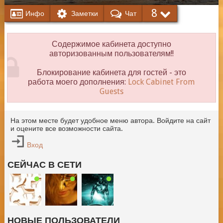
8
Инфо
Заметки
Чат
Содержимое кабинета доступно
авторизованным пользователям!!
Блокирование кабинета для гостей - это
работа моего дополнения:
Lock Cabinet From
Guests
На этом месте будет удобное меню автора. Войдите на сайт
и оцените все возможности сайта.
Вход
СЕЙЧАС В СЕТИ
НОВЫЕ ПОЛЬЗОВАТЕЛИ