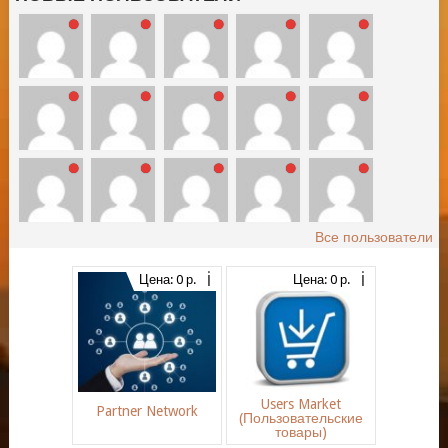
Все пользователи
Цена: 0 р.
Цена: 0 р.
Users Market
Partner Network
(Пользовательские
товары)