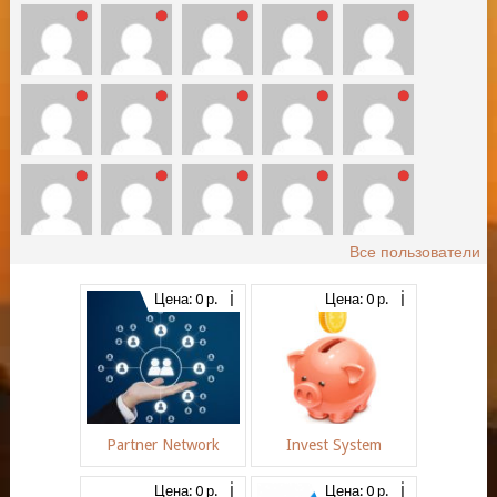
Все пользователи
Цена: 0 р.
Цена: 0 р.
Partner Network
Invest System
Цена: 0 р.
Цена: 0 р.