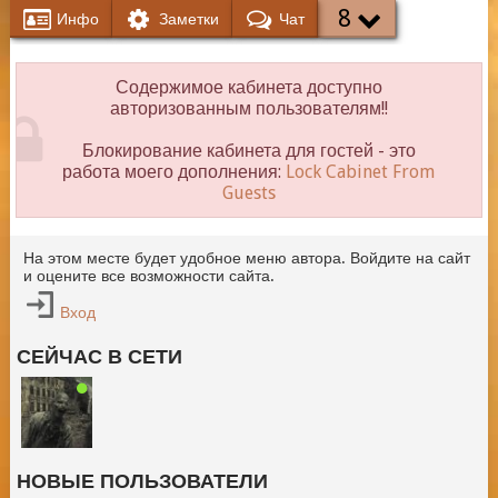
8
Инфо
Заметки
Чат
Содержимое кабинета доступно
авторизованным пользователям!!
Блокирование кабинета для гостей - это
работа моего дополнения:
Lock Cabinet From
Guests
На этом месте будет удобное меню автора. Войдите на сайт
и оцените все возможности сайта.
Вход
СЕЙЧАС В СЕТИ
НОВЫЕ ПОЛЬЗОВАТЕЛИ