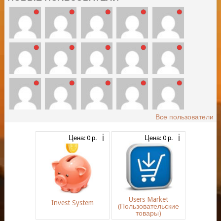
Все пользователи
Цена: 0 р.
Цена: 0 р.
Users Market
Invest System
(Пользовательские
товары)