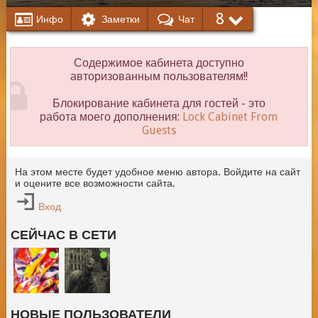
8
Инфо
Заметки
Чат
Содержимое кабинета доступно
авторизованным пользователям!!
Блокирование кабинета для гостей - это
работа моего дополнения:
Lock Cabinet From
Guests
На этом месте будет удобное меню автора. Войдите на сайт
и оцените все возможности сайта.
Вход
СЕЙЧАС В СЕТИ
НОВЫЕ ПОЛЬЗОВАТЕЛИ