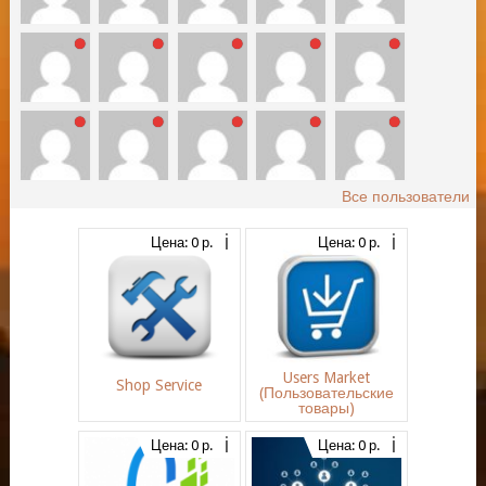
Все пользователи
Цена: 0 р.
Цена: 0 р.
Users Market
Shop Service
(Пользовательские
товары)
Цена: 0 р.
Цена: 0 р.