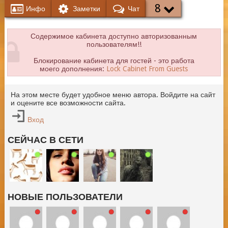
8
Инфо
Заметки
Чат
Содержимое кабинета доступно авторизованным
пользователям!!
Блокирование кабинета для гостей - это работа
моего дополнения:
Lock Cabinet From Guests
На этом месте будет удобное меню автора. Войдите на сайт
и оцените все возможности сайта.
Вход
СЕЙЧАС В СЕТИ
НОВЫЕ ПОЛЬЗОВАТЕЛИ