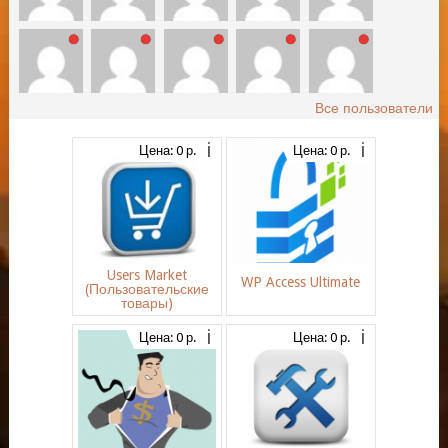
Все пользователи
Цена: 0 р.
Цена: 0 р.
Users Market
WP Access Ultimate
(Пользовательские
товары)
Цена: 0 р.
Цена: 0 р.