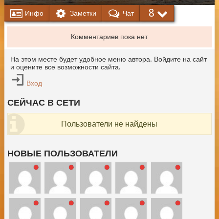
8
Инфо
Заметки
Чат
Комментариев пока нет
На этом месте будет удобное меню автора. Войдите на сайт
и оцените все возможности сайта.
Вход
СЕЙЧАС В СЕТИ
Пользователи не найдены
НОВЫЕ ПОЛЬЗОВАТЕЛИ