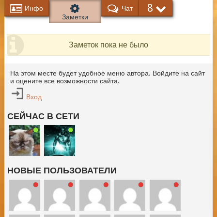
8
Инфо
Чат
Заметки
Заметок пока не было
На этом месте будет удобное меню автора. Войдите на сайт
и оцените все возможности сайта.
Вход
СЕЙЧАС В СЕТИ
НОВЫЕ ПОЛЬЗОВАТЕЛИ