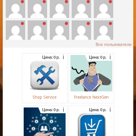
Все пользователи
Цена: 0 р.
Цена: 0 р.
Shop Service
Freelance NextGen
Цена: 0 р.
Цена: 0 р.