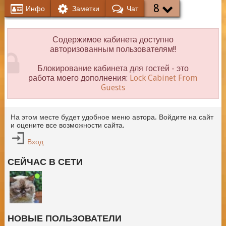
8
Инфо
Заметки
Чат
Содержимое кабинета доступно
авторизованным пользователям!!
Блокирование кабинета для гостей - это
работа моего дополнения:
Lock Cabinet From
Guests
На этом месте будет удобное меню автора. Войдите на сайт
и оцените все возможности сайта.
Вход
СЕЙЧАС В СЕТИ
НОВЫЕ ПОЛЬЗОВАТЕЛИ