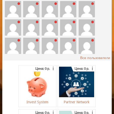
Все пользователи
Цена: 0 р.
Цена: 0 р.
Invest System
Partner Network
Цена: 0 р.
Цена: 0 р.