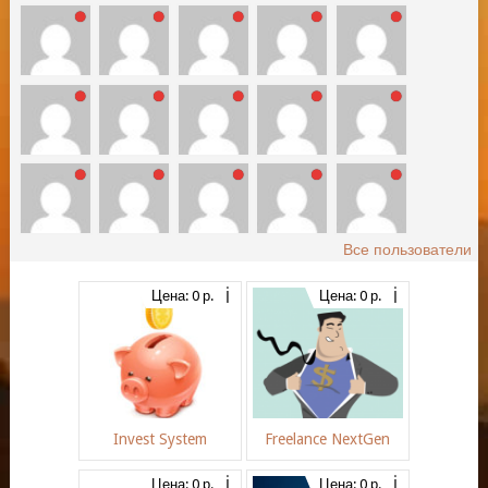
Все пользователи
Цена: 0 р.
Цена: 0 р.
Invest System
Freelance NextGen
Цена: 0 р.
Цена: 0 р.