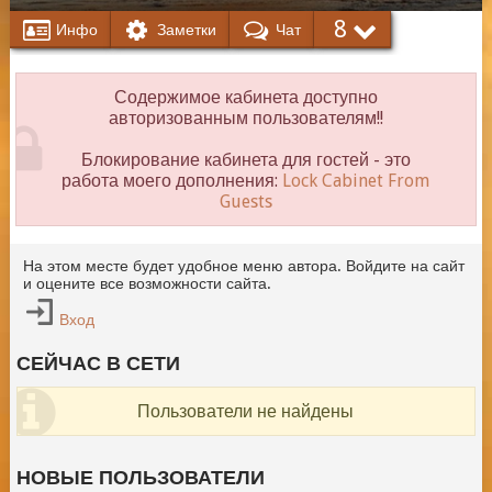
8
Инфо
Заметки
Чат
Содержимое кабинета доступно
авторизованным пользователям!!
Блокирование кабинета для гостей - это
работа моего дополнения:
Lock Cabinet From
Guests
На этом месте будет удобное меню автора. Войдите на сайт
и оцените все возможности сайта.
Вход
СЕЙЧАС В СЕТИ
Пользователи не найдены
НОВЫЕ ПОЛЬЗОВАТЕЛИ