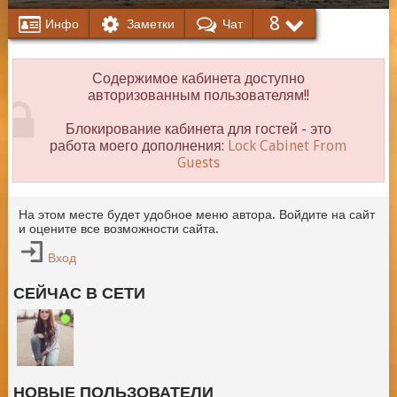
8
Инфо
Заметки
Чат
Содержимое кабинета доступно
авторизованным пользователям!!
Блокирование кабинета для гостей - это
работа моего дополнения:
Lock Cabinet From
Guests
На этом месте будет удобное меню автора. Войдите на сайт
и оцените все возможности сайта.
Вход
СЕЙЧАС В СЕТИ
НОВЫЕ ПОЛЬЗОВАТЕЛИ