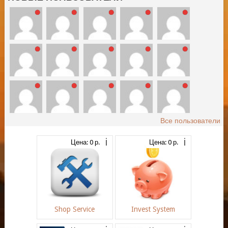
Все пользователи
Цена: 0 р.
Цена: 0 р.
Shop Service
Invest System