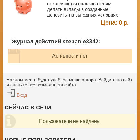
позволяющая пользователям
делать вклады в созданные
депозиты на выгодных условиях
Цена: 0 р.
Журнал действий stepanie8342:
Активности нет
На этом месте будет удобное меню автора. Войдите на сайт
и оцените все возможности сайта.
Вход
СЕЙЧАС В СЕТИ
Пользователи не найдены
НОВЫЕ ПОЛЬЗОВАТЕЛИ