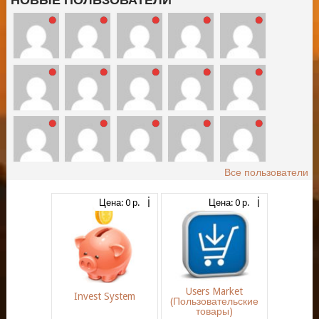
Все пользователи
Цена: 0 р.
Цена: 0 р.
Users Market
Invest System
(Пользовательские
товары)