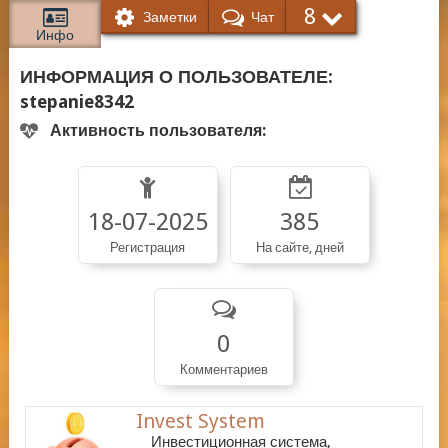
8
Заметки
Чат
Инфо
ИНФОРМАЦИЯ О ПОЛЬЗОВАТЕЛЕ:
stepanie8342
Активность пользователя:
18-07-2025
385
Регистрация
На сайте, дней
0
Комментариев
Invest System
Инвестиционная система,