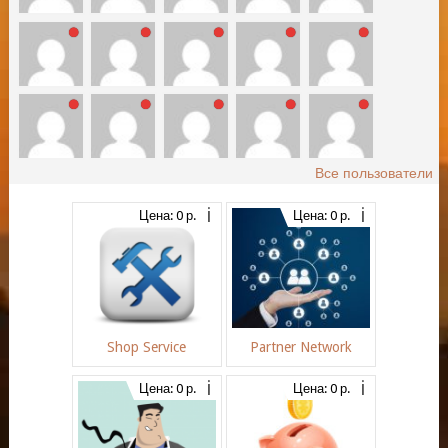
Все пользователи
Цена: 0 р.
Цена: 0 р.
Shop Service
Partner Network
Цена: 0 р.
Цена: 0 р.