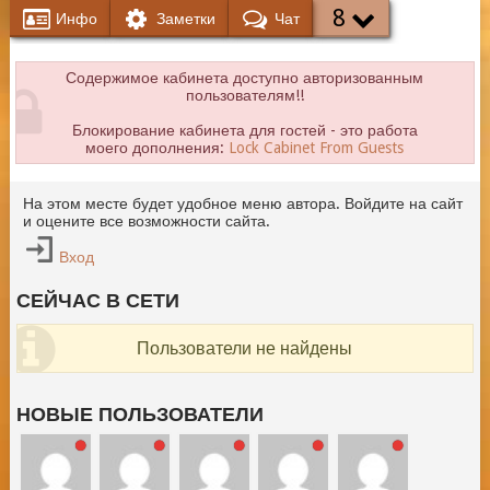
8
Инфо
Заметки
Чат
Содержимое кабинета доступно авторизованным
пользователям!!
Блокирование кабинета для гостей - это работа
моего дополнения:
Lock Cabinet From Guests
На этом месте будет удобное меню автора. Войдите на сайт
и оцените все возможности сайта.
Вход
СЕЙЧАС В СЕТИ
Пользователи не найдены
НОВЫЕ ПОЛЬЗОВАТЕЛИ