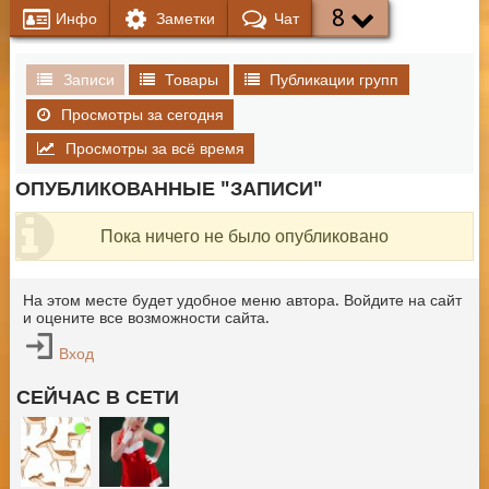
8
Инфо
Заметки
Чат
Записи
Товары
Публикации групп
Просмотры за сегодня
Просмотры за всё время
ОПУБЛИКОВАННЫЕ "ЗАПИСИ"
Пока ничего не было опубликовано
На этом месте будет удобное меню автора. Войдите на сайт
и оцените все возможности сайта.
Вход
СЕЙЧАС В СЕТИ