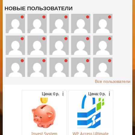
НОВЫЕ ПОЛЬЗОВАТЕЛИ
Все пользователи
Цена: 0 р.
Цена: 0 р.
Invest System
WP Access Ultimate