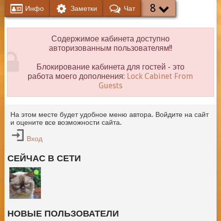
8
Инфо
Заметки
Чат
Содержимое кабинета доступно
авторизованным пользователям!!
Блокирование кабинета для гостей - это
работа моего дополнения:
Lock Cabinet From
Guests
На этом месте будет удобное меню автора. Войдите на сайт
и оцените все возможности сайта.
Вход
СЕЙЧАС В СЕТИ
НОВЫЕ ПОЛЬЗОВАТЕЛИ