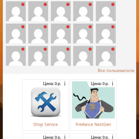
Все пользователи
Цена: 0 р.
Цена: 0 р.
Shop Service
Freelance NextGen
Цена: 0 р.
Цена: 0 р.