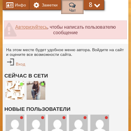
8
Инфо
Заметки
Чат
Авторизуйтесь
, чтобы написать пользователю
сообщение
На этом месте будет удобное меню автора. Войдите на сайт
и оцените все возможности сайта.
Вход
СЕЙЧАС В СЕТИ
НОВЫЕ ПОЛЬЗОВАТЕЛИ