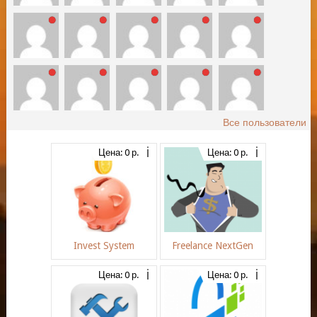
Все пользователи
Цена: 0 р.
Цена: 0 р.
Invest System
Freelance NextGen
Цена: 0 р.
Цена: 0 р.