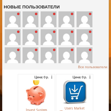
НОВЫЕ ПОЛЬЗОВАТЕЛИ
Все пользователи
Цена: 0 р.
Цена: 0 р.
Users Market
Invest System