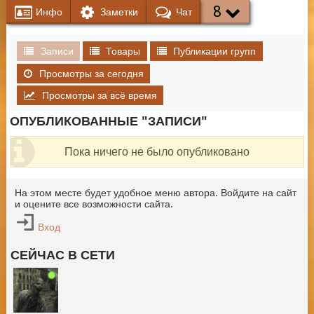
8
Инфо
Заметки
Чат
Записи
Товары
Публикации групп
Просмотры за сегодня
Просмотры за всё время
ОПУБЛИКОВАННЫЕ "ЗАПИСИ"
Пока ничего не было опубликовано
На этом месте будет удобное меню автора. Войдите на сайт
и оцените все возможности сайта.
Вход
СЕЙЧАС В СЕТИ