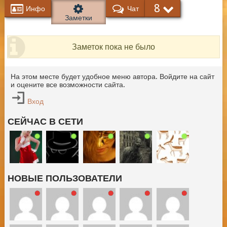
8
Инфо
Чат
Заметки
Заметок пока не было
На этом месте будет удобное меню автора. Войдите на сайт
и оцените все возможности сайта.
Вход
СЕЙЧАС В СЕТИ
НОВЫЕ ПОЛЬЗОВАТЕЛИ