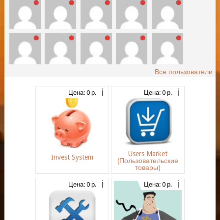
Все пользователи
Цена: 0 р.
Цена: 0 р.
Users Market
Invest System
(Пользовательские
товары)
Цена: 0 р.
Цена: 0 р.