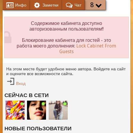
8
Инфо
Заметки
Чат
Содержимое кабинета доступно
авторизованным пользователям!!
Блокирование кабинета для гостей - это
работа моего дополнения:
Lock Cabinet From
Guests
На этом месте будет удобное меню автора. Войдите на сайт
и оцените все возможности сайта.
Вход
СЕЙЧАС В СЕТИ
НОВЫЕ ПОЛЬЗОВАТЕЛИ