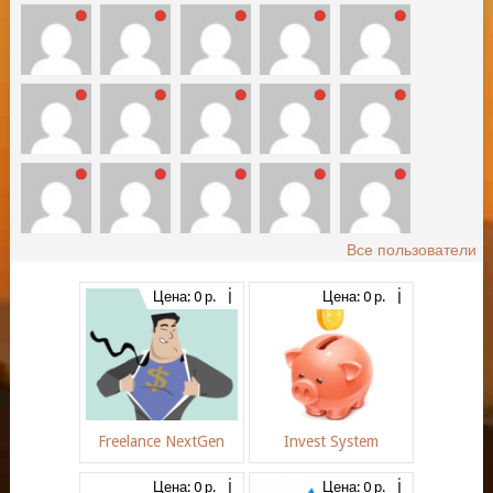
Все пользователи
Цена: 0 р.
Цена: 0 р.
Freelance NextGen
Invest System
Цена: 0 р.
Цена: 0 р.