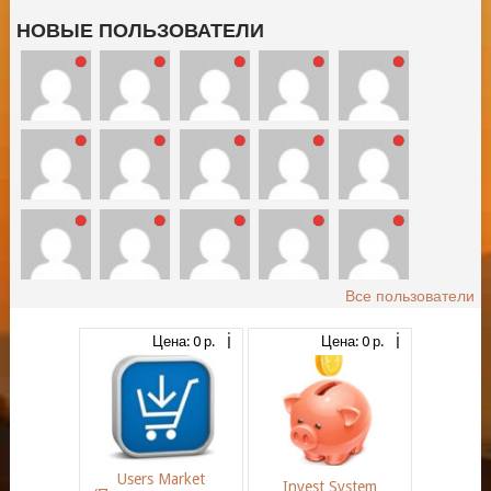
НОВЫЕ ПОЛЬЗОВАТЕЛИ
Все пользователи
Цена: 0 р.
Цена: 0 р.
Users Market
Invest System