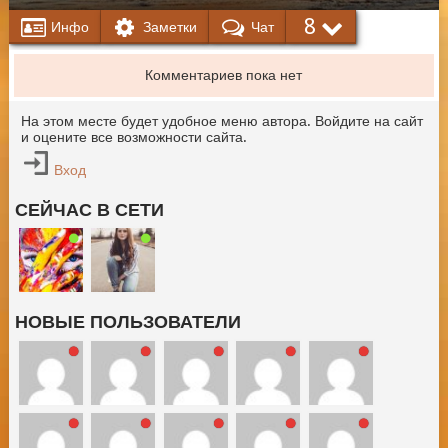
8
Инфо
Заметки
Чат
Комментариев пока нет
На этом месте будет удобное меню автора. Войдите на сайт
и оцените все возможности сайта.
Вход
СЕЙЧАС В СЕТИ
НОВЫЕ ПОЛЬЗОВАТЕЛИ