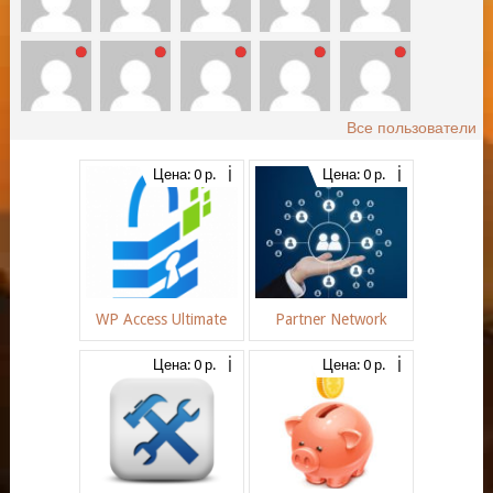
Все пользователи
Цена: 0 р.
Цена: 0 р.
WP Access Ultimate
Partner Network
Цена: 0 р.
Цена: 0 р.