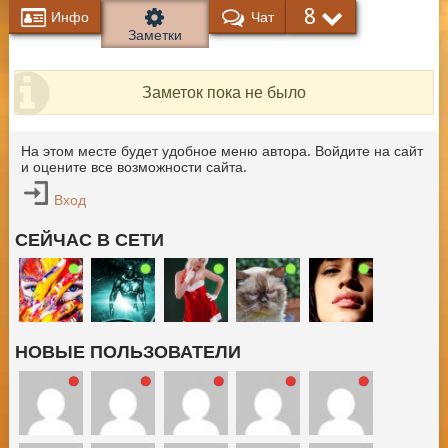
8
Инфо
Чат
Заметки
Заметок пока не было
На этом месте будет удобное меню автора. Войдите на сайт
и оцените все возможности сайта.
Вход
СЕЙЧАС В СЕТИ
НОВЫЕ ПОЛЬЗОВАТЕЛИ