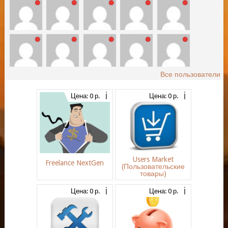
Все пользователи
Цена: 0 р.
Цена: 0 р.
Users Market
Freelance NextGen
(Пользовательские
товары)
Цена: 0 р.
Цена: 0 р.