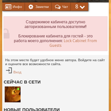
8
Инфо
Заметки
Чат
Содержимое кабинета доступно
авторизованным пользователям!!
Блокирование кабинета для гостей - это
работа моего дополнения:
Lock Cabinet From
Guests
На этом месте будет удобное меню автора. Войдите на сайт
и оцените все возможности сайта.
Вход
СЕЙЧАС В СЕТИ
НОВЫЕ ПОЛЬЗОВАТЕЛИ