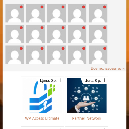
Все пользователи
Цена: 0 р.
Цена: 0 р.
WP Access Ultimate
Partner Network